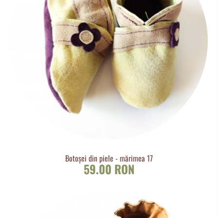
Botoșei din piele - mărimea 17
59.00 RON