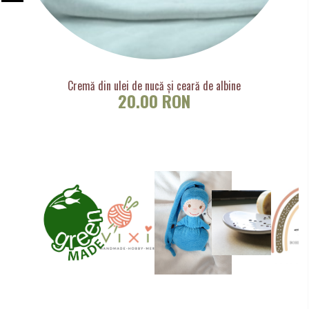
Cremă din ulei de nucă și ceară de albine
20.00 RON