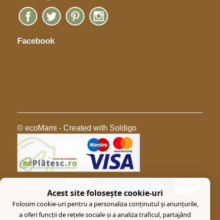
Facebook
© ecoMami
- Created with
Soldigo
Acest site folosește cookie-uri
Folosim cookie-uri pentru a personaliza conținutul și anunțurile,
a oferi funcții de rețele sociale și a analiza traficul, partajând