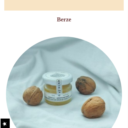
Berze