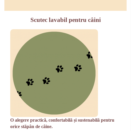
Scutec lavabil pentru câini
O alegere practică, confortabilă și sustenabilă pentru
orice stăpân de câine.