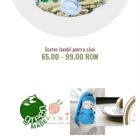
Scutec lavabil pentru câini
65.00 - 99.00 RON