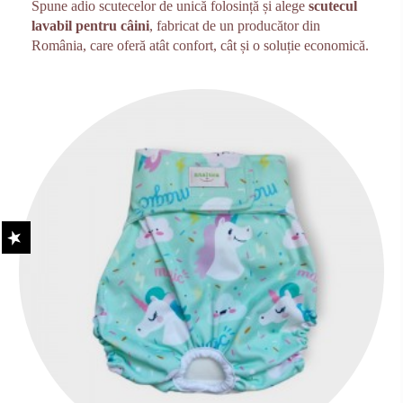
Spune adio scutecelor de unică folosință și alege
scutecul
lavabil pentru câini
, fabricat de un producător din
România, care oferă atât confort, cât și o soluție economică.