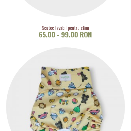
Scutec lavabil pentru câini
65.00 - 99.00 RON