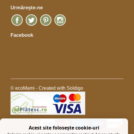
Urmăreşte-ne
Facebook
© ecoMami
- Created with
Soldigo
Acest site folosește cookie-uri