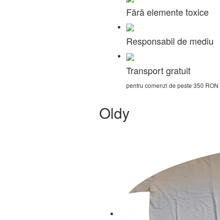
Fără elemente toxice
Responsabil de mediu
Transport gratuit
pentru comenzi de peste 350 RON
Oldy