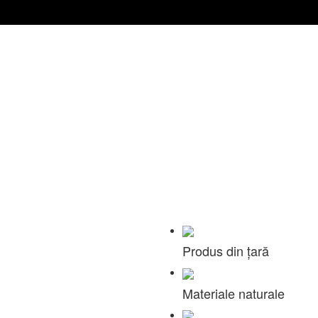
Produs din țară
Materiale naturale