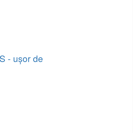
S - ușor de