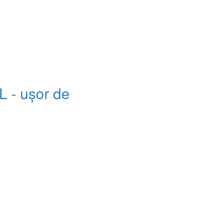
L - ușor de