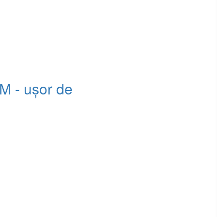
 M - ușor de