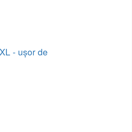
XL - ușor de