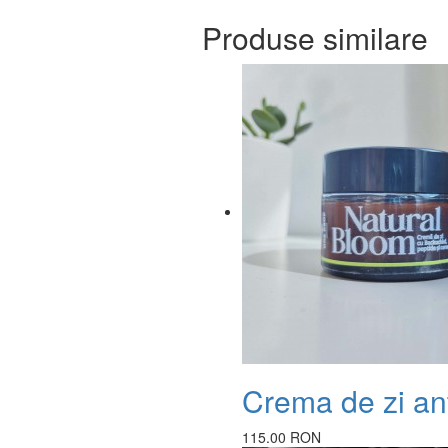
Produse similare
Crema de zi an
115.00 RON