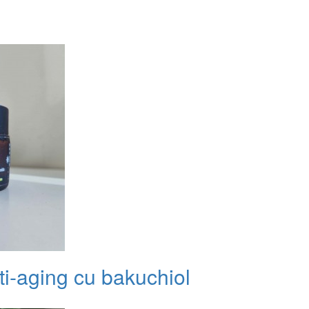
ti-aging cu bakuchiol