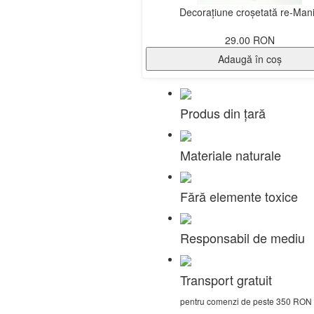
Decorațiune croșetată re-Man
29.00 RON
Adaugă în coş
Produs din țară
Materiale naturale
Fără elemente toxice
Responsabil de mediu
Transport gratuit
pentru comenzi de peste 350 RON