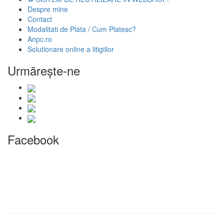
Despre mine
Contact
Modalitati de Plata / Cum Platesc?
Anpc.ro
Solutionare online a litigiilor
Urmăreşte-ne
Facebook