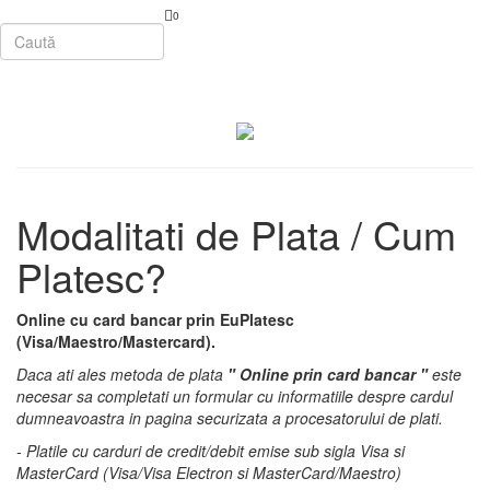
0
Modalitati de Plata / Cum
Platesc?
Online cu card bancar prin EuPlatesc
(Visa/Maestro/Mastercard).
Daca ati ales metoda de plata
" Online prin card bancar "
este
necesar sa completati un formular cu informatiile despre cardul
dumneavoastra in pagina securizata a procesatorului de plati.
- Platile cu carduri de credit/debit emise sub sigla Visa si
MasterCard (Visa/Visa Electron si MasterCard/Maestro)