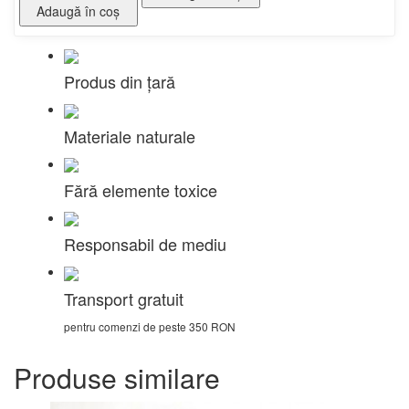
Adaugă în coş
Produs din țară
Materiale naturale
Fără elemente toxice
Responsabil de mediu
Transport gratuit
pentru comenzi de peste 350 RON
Produse similare