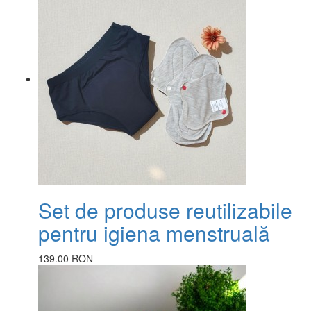
Set de produse reutilizabile
pentru igiena menstruală
139.00 RON