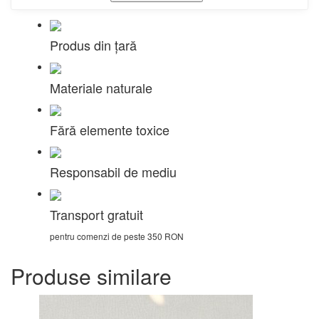
Produs din țară
Materiale naturale
Fără elemente toxice
Responsabil de mediu
Transport gratuit
pentru comenzi de peste 350 RON
Produse similare