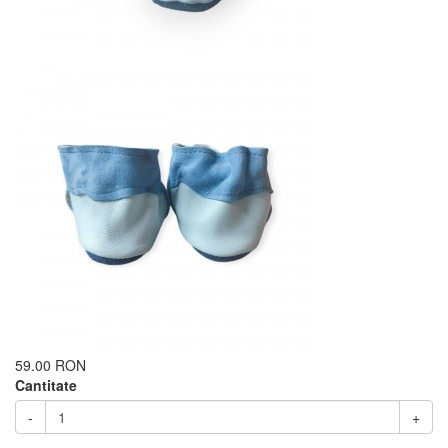
59.00 RON
Cantitate
-
+