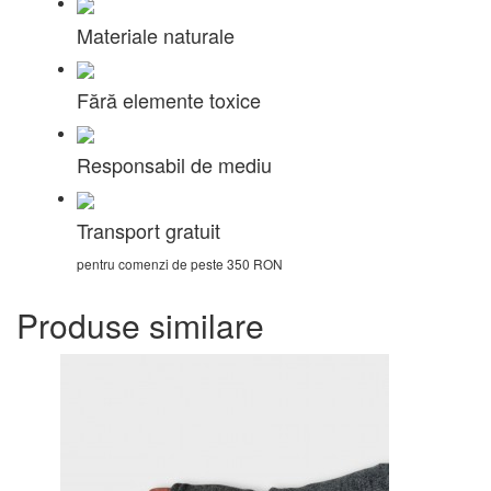
Materiale naturale
Fără elemente toxice
Responsabil de mediu
Transport gratuit
pentru comenzi de peste 350 RON
Produse similare