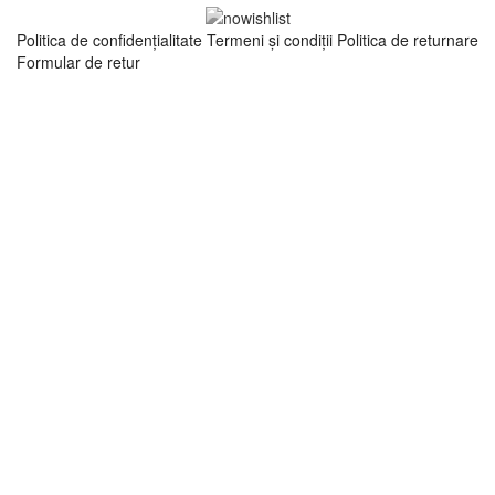
Politica de confidenţialitate
Termeni şi condiţii
Politica de returnare
Formular de retur