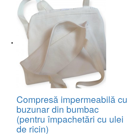
Compresă impermeabilă cu
buzunar din bumbac
(pentru împachetări cu ulei
de ricin)