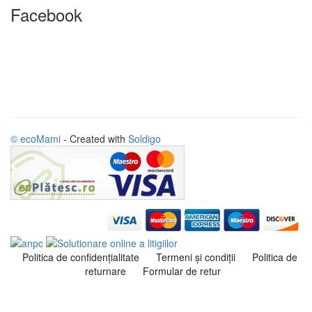
Facebook
© ecoMami
- Created with
Soldigo
Politica de confidenţialitate
Termeni şi condiţii
Politica de
returnare
Formular de retur