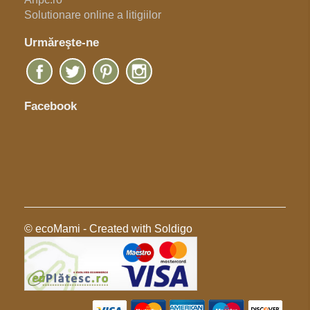
Solutionare online a litigiilor
Urmăreşte-ne
Facebook
© ecoMami
- Created with
Soldigo