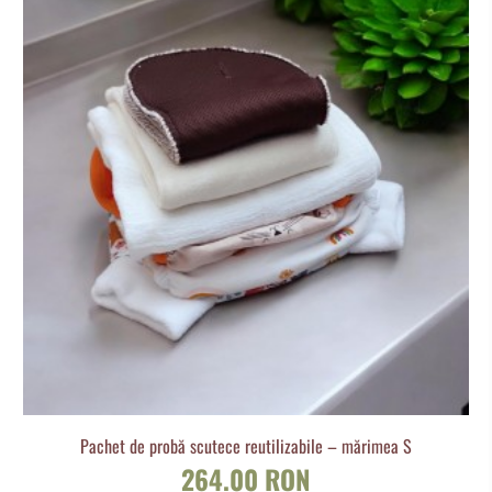
Pachet de probă scutece reutilizabile – mărimea S
264.00 RON