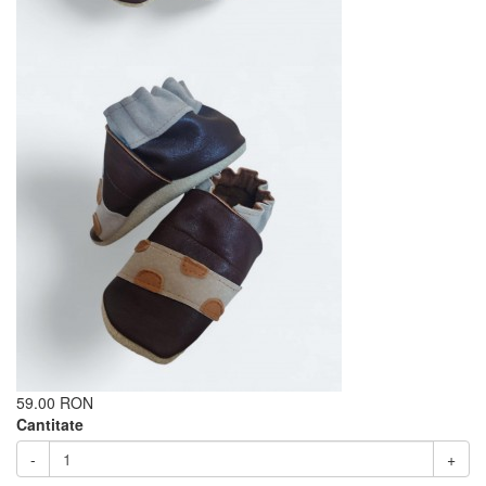
59.00 RON
Cantitate
-
+