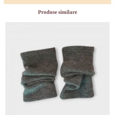
Produse similare