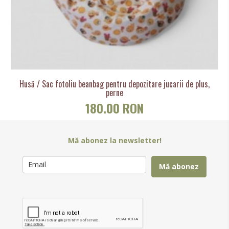
Husă / Sac fotoliu beanbag pentru depozitare jucarii de plus,
perne
180.00 RON
Mă abonez la newsletter!
Mă abonez