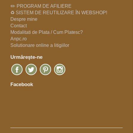
✏️ PROGRAM DE AFILIERE
♻️ SISTEM DE REUTILIZARE ÎN WEBSHOP!
Despre mine
Contact
Modalitati de Plata / Cum Platesc?
Anpc.ro
Solutionare online a litigiilor
Urmăreşte-ne
Facebook