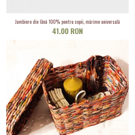
Jambiere din lână 100% pentru copii, mărime universală
41.00 RON