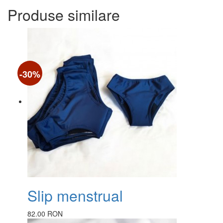
Produse similare
-30%
Slip menstrual
82.00 RON