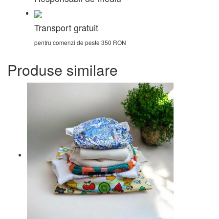
Transport gratuit
pentru comenzi de peste 350 RON
Produse similare