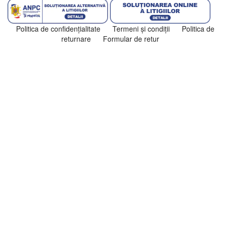
Politica de confidenţialitate
Termeni şi condiţii
Politica de
returnare
Formular de retur