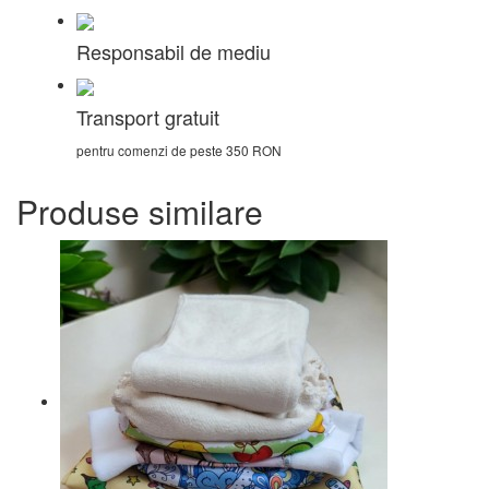
Responsabil de mediu
Transport gratuit
pentru comenzi de peste 350 RON
Produse similare