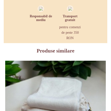
Responsabil de
Transport
mediu
gratuit
pentru comenzi
de peste 350
RON
Produse similare