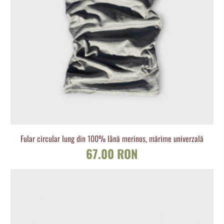
Fular circular lung din 100% lână merinos, mărime univerzală
67.00 RON