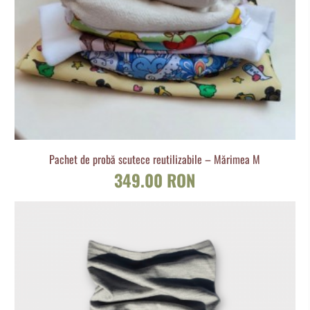
Pachet de probă scutece reutilizabile – Mărimea M
349.00 RON