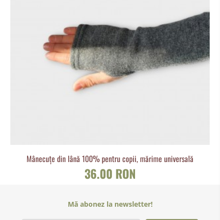
Mânecuțe din lână 100% pentru copii, mărime universală
36.00 RON
Mă abonez la newsletter!