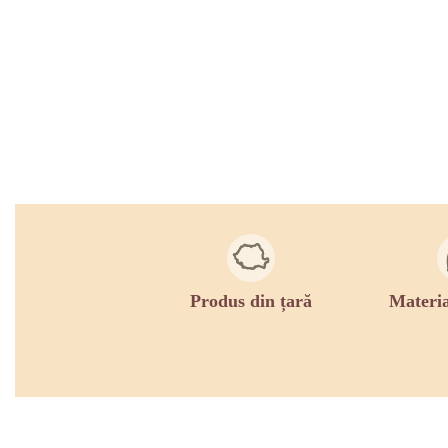
Produs din țară
Materia