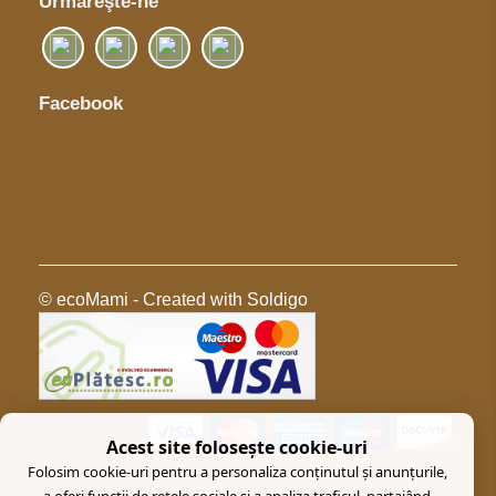
Urmăreşte-ne
Facebook
© ecoMami
- Created with
Soldigo
Acest site folosește cookie-uri
Folosim cookie-uri pentru a personaliza conținutul și anunțurile,