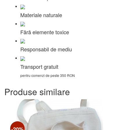
Materiale naturale
Fără elemente toxice
Responsabil de mediu
Transport gratuit
pentru comenzi de peste 350 RON
Produse similare
-20%