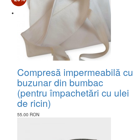
Compresă impermeabilă cu
buzunar din bumbac
(pentru împachetări cu ulei
de ricin)
55.00 RON