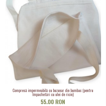
Compresă impermeabilă cu buzunar din bumbac (pentru
împachetări cu ulei de ricin)
55.00 RON