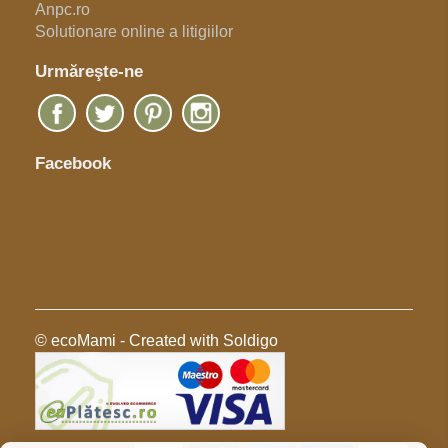
Anpc.ro
Solutionare online a litigiilor
Urmăreşte-ne
Facebook
© ecoMami
- Created with
Soldigo