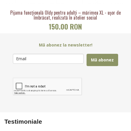
Pijama funcțională Oldy pentru adulți – mărimea XL - ușor de
îmbrăcat, realizată în atelier social
150.00 RON
Mă abonez la newsletter!
Mă abonez
Testimoniale