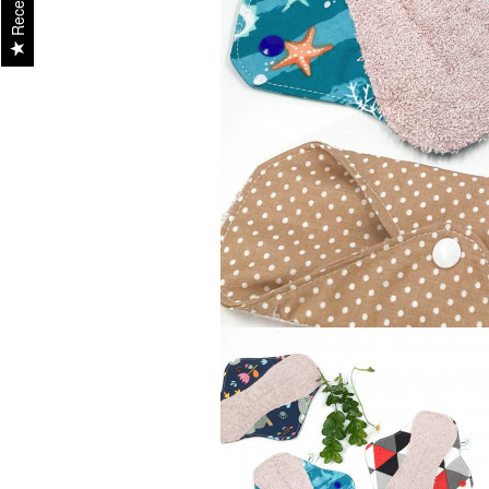
Recenzii