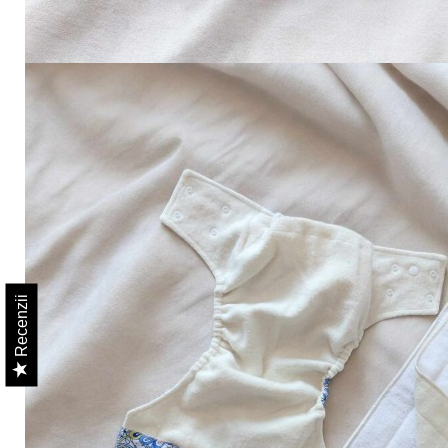
Recenzii