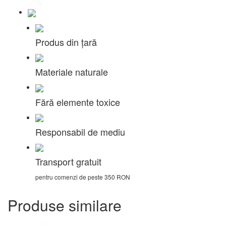
Produs din țară
Materiale naturale
Fără elemente toxice
Responsabil de mediu
Transport gratuit
pentru comenzi de peste 350 RON
Produse similare