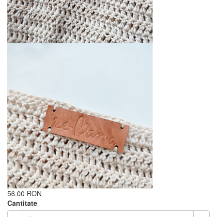
56.00 RON
Cantitate