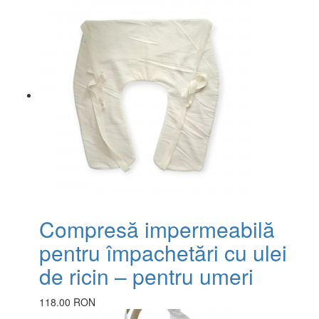
Compresă impermeabilă
pentru împachetări cu ulei
de ricin – pentru umeri
118.00 RON