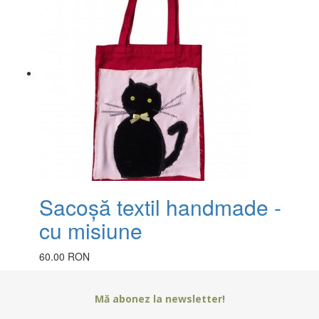
Sacoșă textil handmade -
cu misiune
60.00 RON
Mă abonez la newsletter!