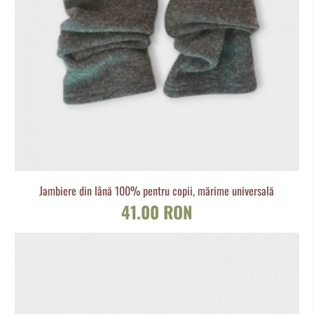
Jambiere din lână 100% pentru copii, mărime universală
41.00 RON