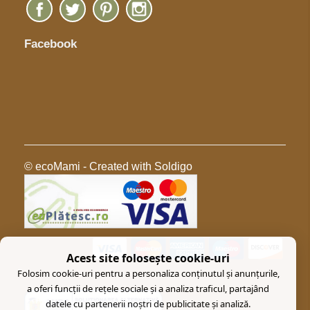
Facebook
© ecoMami
- Created with
Soldigo
Acest site folosește cookie-uri
Folosim cookie-uri pentru a personaliza conținutul și anunțurile,
a oferi funcții de rețele sociale și a analiza traficul, partajând
datele cu partenerii noștri de publicitate și analiză.