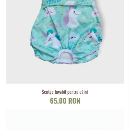
Scutec lavabil pentru câini
65.00 RON