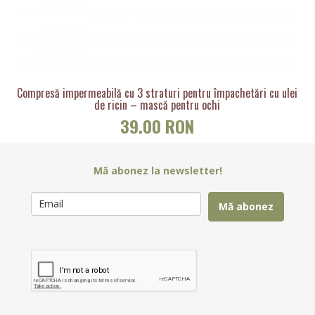
Compresă impermeabilă cu 3 straturi pentru împachetări cu ulei
de ricin – mască pentru ochi
39.00 RON
Mă abonez la newsletter!
Mă abonez