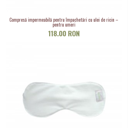
Compresă impermeabilă pentru împachetări cu ulei de ricin –
pentru umeri
118.00 RON