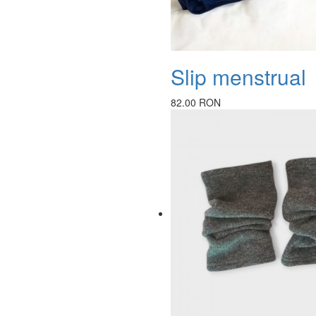
Slip menstrual
82.00 RON