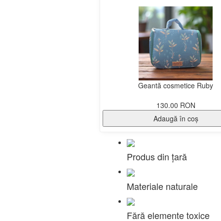
Geantă cosmetice Ruby
130.00 RON
Adaugă în coş
Produs din țară
Materiale naturale
Fără elemente toxice