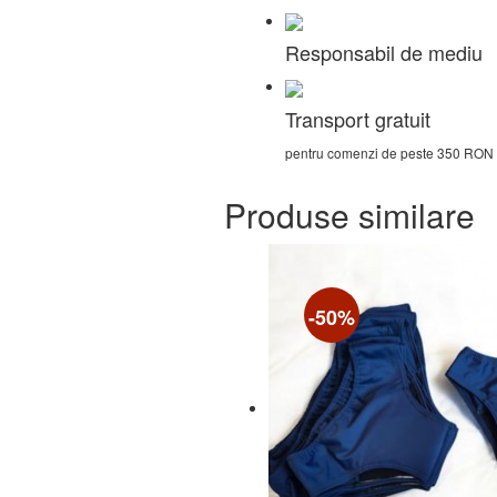
Responsabil de mediu
Transport gratuit
pentru comenzi de peste 350 RON
Produse similare
-50%