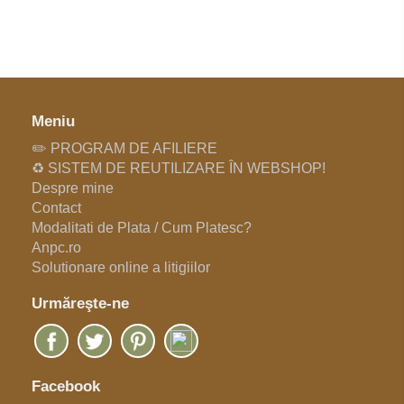
Meniu
✏️ PROGRAM DE AFILIERE
♻️ SISTEM DE REUTILIZARE ÎN WEBSHOP!
Despre mine
Contact
Modalitati de Plata / Cum Platesc?
Anpc.ro
Solutionare online a litigiilor
Urmăreşte-ne
Facebook