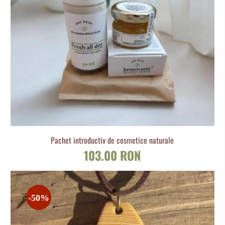
Pachet introductiv de cosmetice naturale
103.00 RON
-50%