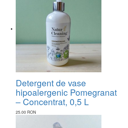
Detergent de vase
hipoalergenic Pomegranat
– Concentrat, 0,5 L
25.00 RON