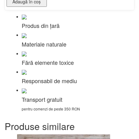
Adaugă în coş
Produs din țară
Materiale naturale
Fără elemente toxice
Responsabil de mediu
Transport gratuit
pentru comenzi de peste 350 RON
Produse similare