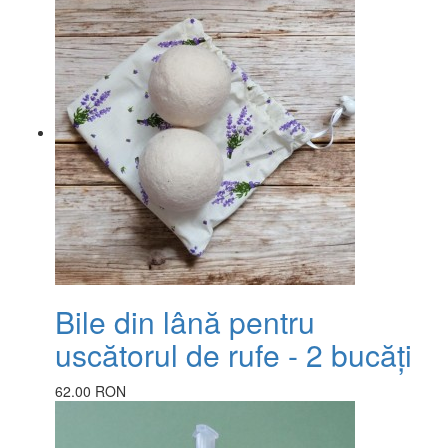
Bile din lână pentru
uscătorul de rufe - 2 bucăți
62.00 RON