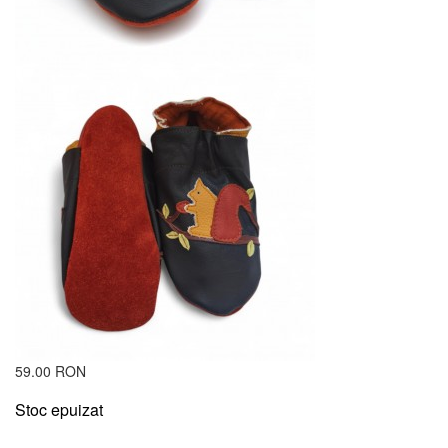
59.00 RON
Stoc epuizat