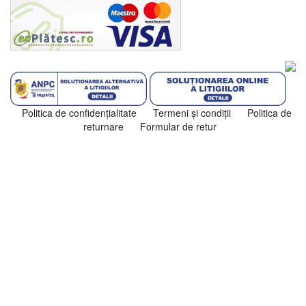
Politica de confidenţialitate
Termeni şi condiţii
Politica de
returnare
Formular de retur