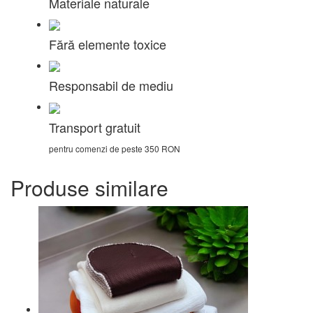
Materiale naturale
Fără elemente toxice
Responsabil de mediu
Transport gratuit
pentru comenzi de peste 350 RON
Produse similare