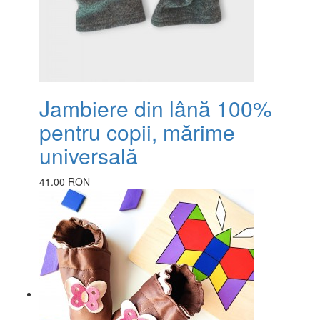
Jambiere din lână 100%
pentru copii, mărime
universală
41.00 RON