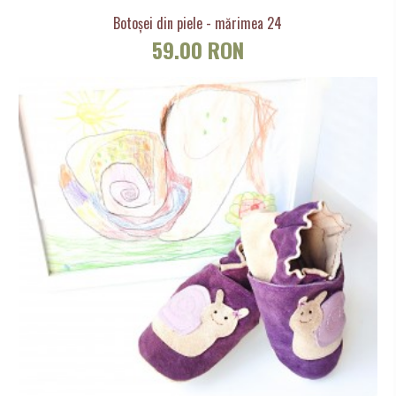
Botoșei din piele - mărimea 24
59.00 RON