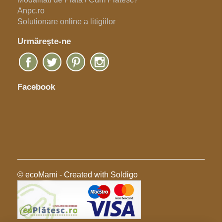
Anpc.ro
Solutionare online a litigiilor
Urmăreşte-ne
Facebook
© ecoMami
- Created with
Soldigo