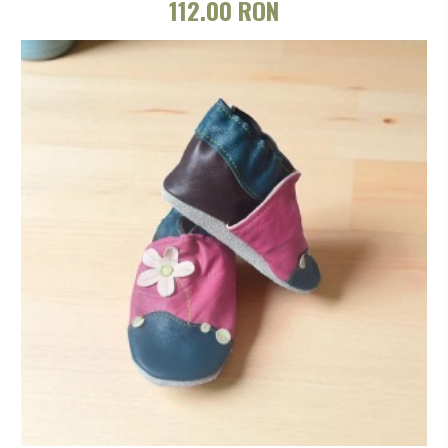
112.00 RON