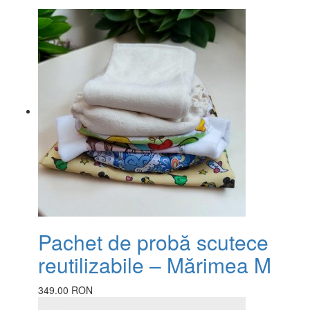
Pachet de probă scutece
reutilizabile – Mărimea M
349.00 RON