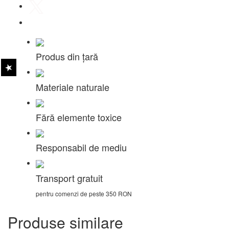
Produs din țară
Materiale naturale
Fără elemente toxice
Responsabil de mediu
Transport gratuit
pentru comenzi de peste 350 RON
Produse similare