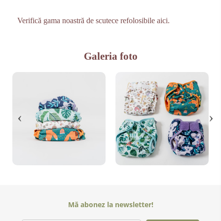
Verifică gama noastră de scutece refolosibile aici.
Galeria foto
Mă abonez la newsletter!