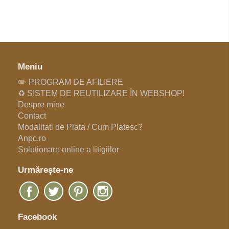
Meniu
✏️ PROGRAM DE AFILIERE
♻️ SISTEM DE REUTILIZARE ÎN WEBSHOP!
Despre mine
Contact
Modalitati de Plata / Cum Platesc?
Anpc.ro
Solutionare online a litigiilor
Urmăreşte-ne
Facebook