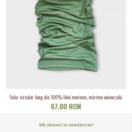
Fular circular lung din 100% lână merinos, mărime univerzală
67.00 RON
Mă abonez la newsletter!