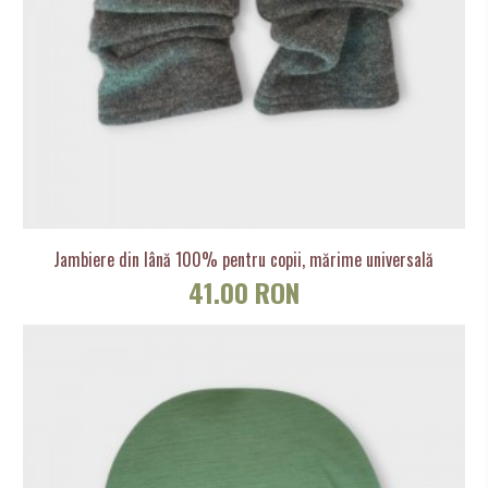
Jambiere din lână 100% pentru copii, mărime universală
41.00 RON