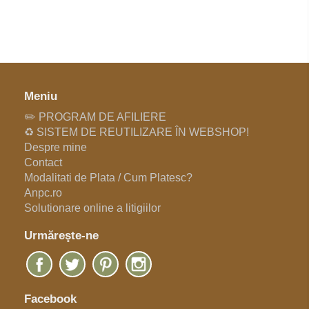
Meniu
✏️ PROGRAM DE AFILIERE
♻️ SISTEM DE REUTILIZARE ÎN WEBSHOP!
Despre mine
Contact
Modalitati de Plata / Cum Platesc?
Anpc.ro
Solutionare online a litigiilor
Urmăreşte-ne
Facebook