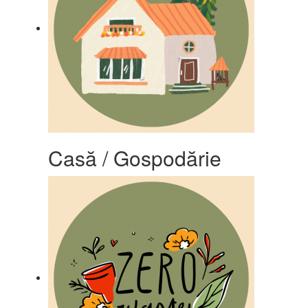
Casă / Gospodărie