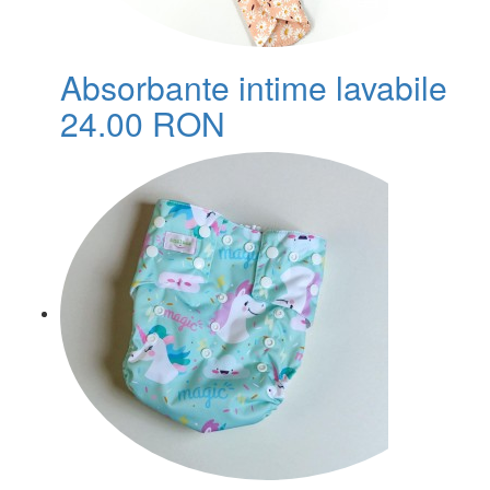
Absorbante intime lavabile
24.00 RON