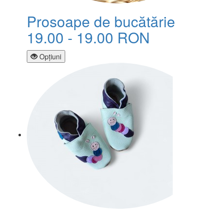
Prosoape de bucătărie
19.00 - 19.00 RON
Opţiuni