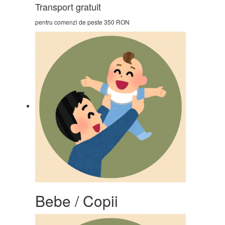
Transport gratuit
pentru comenzi de peste 350 RON
Bebe / Copii