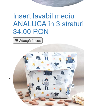
Insert lavabil mediu
ANALUCA în 3 straturi
34.00 RON
Adaugă în coş